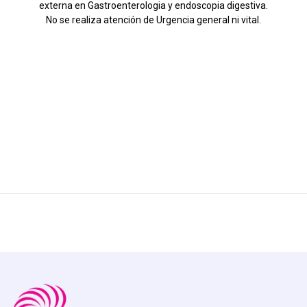
externa en Gastroenterologia y endoscopia digestiva.
No se realiza atención de Urgencia general ni vital.