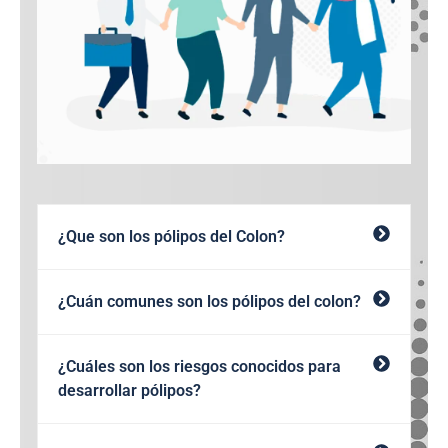
¿Que son los pólipos del Colon?
¿Cuán comunes son los pólipos del colon?
¿Cuáles son los riesgos conocidos para
desarrollar pólipos?