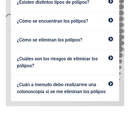
¿Existen distintos tipos de pólipos?
¿Cómo se encuentran los pólipos?
¿Cómo se eliminan los pólipos?
¿Cuáles son los riesgos de eliminar los
pólipos?
¿Cuán a menudo debo realizarme una
colonoscopia si se me eliminan los pólipos